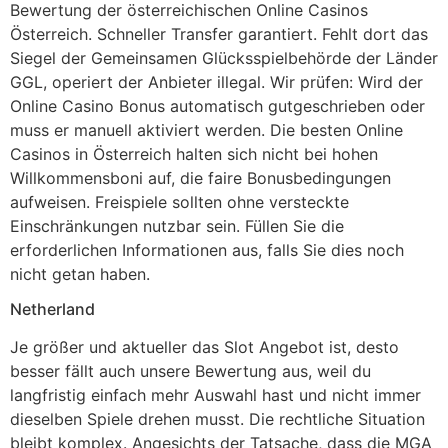
Bewertung der österreichischen Online Casinos
Österreich. Schneller Transfer garantiert. Fehlt dort das
Siegel der Gemeinsamen Glücksspielbehörde der Länder
GGL, operiert der Anbieter illegal. Wir prüfen: Wird der
Online Casino Bonus automatisch gutgeschrieben oder
muss er manuell aktiviert werden. Die besten Online
Casinos in Österreich halten sich nicht bei hohen
Willkommensboni auf, die faire Bonusbedingungen
aufweisen. Freispiele sollten ohne versteckte
Einschränkungen nutzbar sein. Füllen Sie die
erforderlichen Informationen aus, falls Sie dies noch
nicht getan haben.
Netherland
Je größer und aktueller das Slot Angebot ist, desto
besser fällt auch unsere Bewertung aus, weil du
langfristig einfach mehr Auswahl hast und nicht immer
dieselben Spiele drehen musst. Die rechtliche Situation
bleibt komplex. Angesichts der Tatsache, dass die MGA