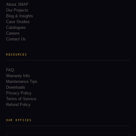
About JMAP
Our Projects
Blog & Insights
Case Studies
Catalogues
Careers
Contact Us
RESOURCES
FAQ
Warranty Info
Maintenance Tips
Downloads
Privacy Policy
Terms of Service
Refund Policy
OUR OFFICES