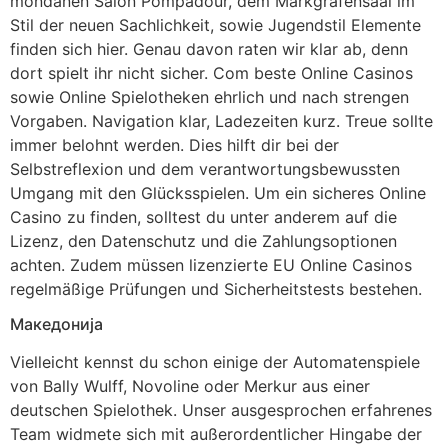
mondänen Salon Pompadour, dem Markgrafensaal im
Stil der neuen Sachlichkeit, sowie Jugendstil Elemente
finden sich hier. Genau davon raten wir klar ab, denn
dort spielt ihr nicht sicher. Com beste Online Casinos
sowie Online Spielotheken ehrlich und nach strengen
Vorgaben. Navigation klar, Ladezeiten kurz. Treue sollte
immer belohnt werden. Dies hilft dir bei der
Selbstreflexion und dem verantwortungsbewussten
Umgang mit den Glücksspielen. Um ein sicheres Online
Casino zu finden, solltest du unter anderem auf die
Lizenz, den Datenschutz und die Zahlungsoptionen
achten. Zudem müssen lizenzierte EU Online Casinos
regelmäßige Prüfungen und Sicherheitstests bestehen.
Македонија
Vielleicht kennst du schon einige der Automatenspiele
von Bally Wulff, Novoline oder Merkur aus einer
deutschen Spielothek. Unser ausgesprochen erfahrenes
Team widmete sich mit außerordentlicher Hingabe der