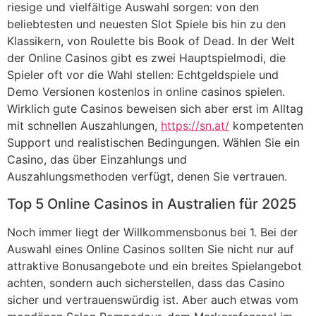
riesige und vielfältige Auswahl sorgen: von den
beliebtesten und neuesten Slot Spiele bis hin zu den
Klassikern, von Roulette bis Book of Dead. In der Welt
der Online Casinos gibt es zwei Hauptspielmodi, die
Spieler oft vor die Wahl stellen: Echtgeldspiele und
Demo Versionen kostenlos in online casinos spielen.
Wirklich gute Casinos beweisen sich aber erst im Alltag
mit schnellen Auszahlungen,
https://sn.at/
kompetenten
Support und realistischen Bedingungen. Wählen Sie ein
Casino, das über Einzahlungs und
Auszahlungsmethoden verfügt, denen Sie vertrauen.
Top 5 Online Casinos in Australien für 2025
Noch immer liegt der Willkommensbonus bei 1. Bei der
Auswahl eines Online Casinos sollten Sie nicht nur auf
attraktive Bonusangebote und ein breites Spielangebot
achten, sondern auch sicherstellen, dass das Casino
sicher und vertrauenswürdig ist. Aber auch etwas vom