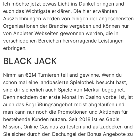
Ich möchte jetzt etwas Licht ins Dunkel bringen und
euch das Wichtigste erklären. Die hier erwähnten
Auszeichnungen werden von einigen der angesehensten
Organisationen der Branche vergeben und können nur
von Anbieter Webseiten gewonnen werden, die in
verschiedenen Bereichen hervorragende Leistungen
erbringen.
BLACK JACK
Nimm an €2M Turnieren teil and gewinne. Wenn du
schon mal eine landbasierte Spielothek besucht hast,
sind dir sicherlich auch Spiele von Merkur begegnet.
Denn nachdem der erste Monat im Casino vorbei ist, ist
auch das Begrüßungsangebot meist abgelaufen und
man kann nur noch die Promotionen und Aktionen für
bestehende Kunden nutzen. Seit 2018 ist es Gabis
Mission, Online Casinos zu testen und aufzudecken und
Sie sicher durch den Dschungel der Bonus Angebote zu