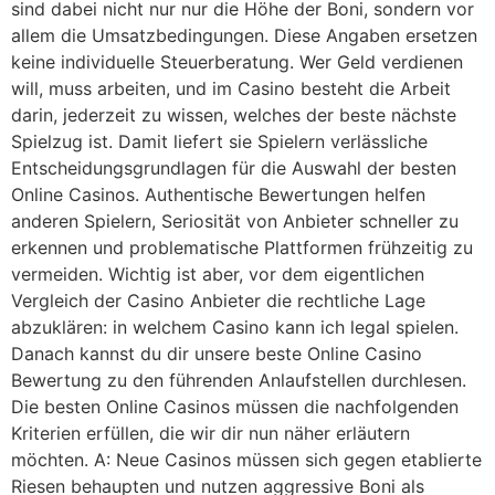
sind dabei nicht nur nur die Höhe der Boni, sondern vor
allem die Umsatzbedingungen. Diese Angaben ersetzen
keine individuelle Steuerberatung. Wer Geld verdienen
will, muss arbeiten, und im Casino besteht die Arbeit
darin, jederzeit zu wissen, welches der beste nächste
Spielzug ist. Damit liefert sie Spielern verlässliche
Entscheidungsgrundlagen für die Auswahl der besten
Online Casinos. Authentische Bewertungen helfen
anderen Spielern, Seriosität von Anbieter schneller zu
erkennen und problematische Plattformen frühzeitig zu
vermeiden. Wichtig ist aber, vor dem eigentlichen
Vergleich der Casino Anbieter die rechtliche Lage
abzuklären: in welchem Casino kann ich legal spielen.
Danach kannst du dir unsere beste Online Casino
Bewertung zu den führenden Anlaufstellen durchlesen.
Die besten Online Casinos müssen die nachfolgenden
Kriterien erfüllen, die wir dir nun näher erläutern
möchten. A: Neue Casinos müssen sich gegen etablierte
Riesen behaupten und nutzen aggressive Boni als