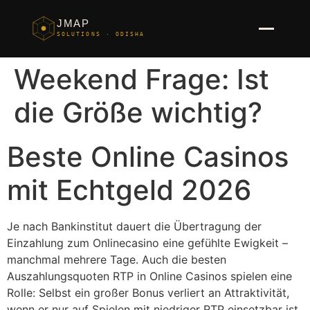
JMAP
SOLUTIONS · ODISHA
Weekend Frage: Ist
die Größe wichtig?
Beste Online Casinos
mit Echtgeld 2026
Je nach Bankinstitut dauert die Übertragung der
Einzahlung zum Onlinecasino eine gefühlte Ewigkeit –
manchmal mehrere Tage. Auch die besten
Auszahlungsquoten RTP in Online Casinos spielen eine
Rolle: Selbst ein großer Bonus verliert an Attraktivität,
wenn er nur auf Spielen mit niedriger RTP einsetzbar ist.