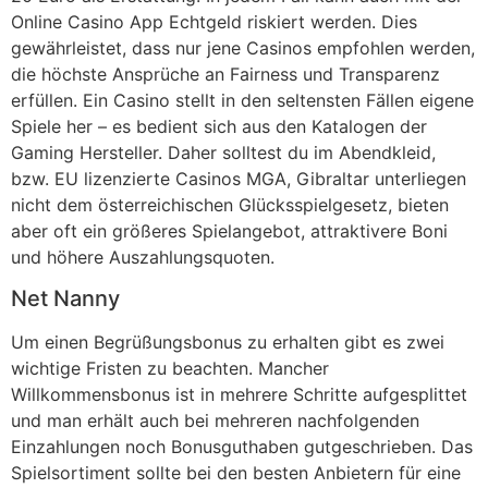
Online Casino App Echtgeld riskiert werden. Dies
gewährleistet, dass nur jene Casinos empfohlen werden,
die höchste Ansprüche an Fairness und Transparenz
erfüllen. Ein Casino stellt in den seltensten Fällen eigene
Spiele her – es bedient sich aus den Katalogen der
Gaming Hersteller. Daher solltest du im Abendkleid,
bzw. EU lizenzierte Casinos MGA, Gibraltar unterliegen
nicht dem österreichischen Glücksspielgesetz, bieten
aber oft ein größeres Spielangebot, attraktivere Boni
und höhere Auszahlungsquoten.
Net Nanny
Um einen Begrüßungsbonus zu erhalten gibt es zwei
wichtige Fristen zu beachten. Mancher
Willkommensbonus ist in mehrere Schritte aufgesplittet
und man erhält auch bei mehreren nachfolgenden
Einzahlungen noch Bonusguthaben gutgeschrieben. Das
Spielsortiment sollte bei den besten Anbietern für eine