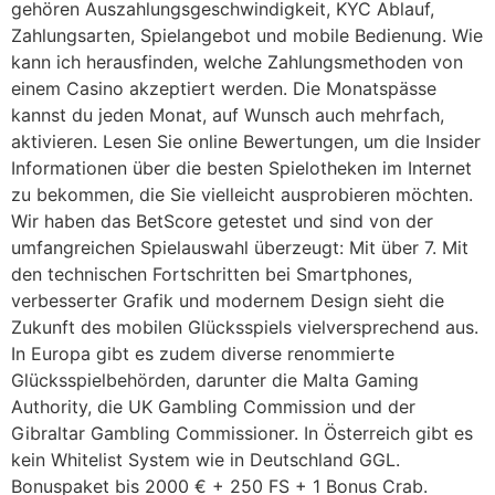
gehören Auszahlungsgeschwindigkeit, KYC Ablauf,
Zahlungsarten, Spielangebot und mobile Bedienung. Wie
kann ich herausfinden, welche Zahlungsmethoden von
einem Casino akzeptiert werden. Die Monatspässe
kannst du jeden Monat, auf Wunsch auch mehrfach,
aktivieren. Lesen Sie online Bewertungen, um die Insider
Informationen über die besten Spielotheken im Internet
zu bekommen, die Sie vielleicht ausprobieren möchten.
Wir haben das BetScore getestet und sind von der
umfangreichen Spielauswahl überzeugt: Mit über 7. Mit
den technischen Fortschritten bei Smartphones,
verbesserter Grafik und modernem Design sieht die
Zukunft des mobilen Glücksspiels vielversprechend aus.
In Europa gibt es zudem diverse renommierte
Glücksspielbehörden, darunter die Malta Gaming
Authority, die UK Gambling Commission und der
Gibraltar Gambling Commissioner. In Österreich gibt es
kein Whitelist System wie in Deutschland GGL.
Bonuspaket bis 2000 € + 250 FS + 1 Bonus Crab.