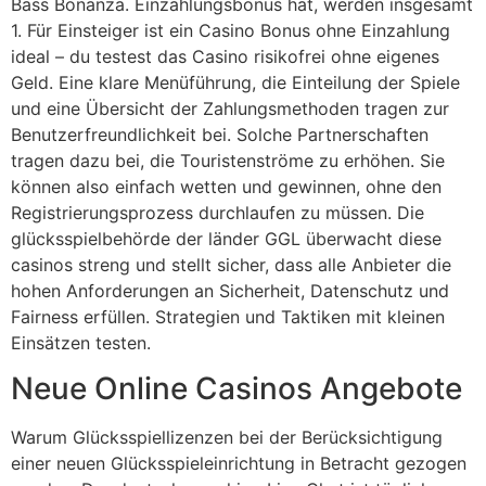
Bass Bonanza. Einzahlungsbonus hat, werden insgesamt
1. Für Einsteiger ist ein Casino Bonus ohne Einzahlung
ideal – du testest das Casino risikofrei ohne eigenes
Geld. Eine klare Menüführung, die Einteilung der Spiele
und eine Übersicht der Zahlungsmethoden tragen zur
Benutzerfreundlichkeit bei. Solche Partnerschaften
tragen dazu bei, die Touristenströme zu erhöhen. Sie
können also einfach wetten und gewinnen, ohne den
Registrierungsprozess durchlaufen zu müssen. Die
glücksspielbehörde der länder GGL überwacht diese
casinos streng und stellt sicher, dass alle Anbieter die
hohen Anforderungen an Sicherheit, Datenschutz und
Fairness erfüllen. Strategien und Taktiken mit kleinen
Einsätzen testen.
Neue Online Casinos Angebote
Warum Glücksspiellizenzen bei der Berücksichtigung
einer neuen Glücksspieleinrichtung in Betracht gezogen