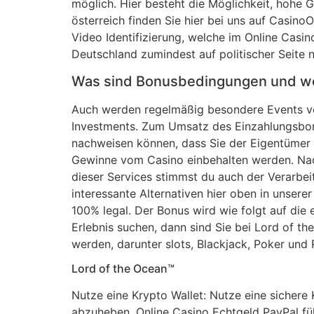
möglich. Hier besteht die Möglichkeit, hohe G
österreich finden Sie hier bei uns auf Casino
Video Identifizierung, welche im Online Casi
Deutschland zumindest auf politischer Seite 
Was sind Bonusbedingungen und wor
Auch werden regelmäßig besondere Events vera
Investments. Zum Umsatz des Einzahlungsbon
nachweisen können, dass Sie der Eigentümer 
Gewinne vom Casino einbehalten werden. Nac
dieser Services stimmst du auch der Verarbei
interessante Alternativen hier oben in unsere
100% legal. Der Bonus wird wie folgt auf die
Erlebnis suchen, dann sind Sie bei Lord of th
werden, darunter slots, Blackjack, Poker und 
Lord of the Ocean™
Nutze eine Krypto Wallet: Nutze eine sichere
abzuheben. Online Casino Echtgeld PayPal füh