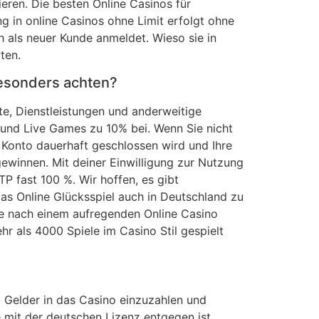
ieren. Die besten Online Casinos für
ng in online Casinos ohne Limit erfolgt ohne
h als neuer Kunde anmeldet. Wieso sie in
ten.
besonders achten?
te, Dienstleistungen und anderweitige
und Live Games zu 10% bei. Wenn Sie nicht
 Konto dauerhaft geschlossen wird und Ihre
winnen. Mit deiner Einwilligung zur Nutzung
P fast 100 %. Wir hoffen, es gibt
 das Online Glücksspiel auch in Deutschland zu
Sie nach einem aufregenden Online Casino
hr als 4000 Spiele im Casino Stil gespielt
 Gelder in das Casino einzuzahlen und
e mit der deutschen Lizenz entgegen ist