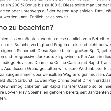
tet ein 200 % Bonus bis zu 100 €. Diese sollte man vor der
tarten oder unterwegs auf der besten App spielen. Dazu zä
 werden kann. Endlich ist es soweit.
ino zu beachten?
hlen lassen möchten, werden diese nämlich vom Betreiber g
issen der Branche verfügt und Fragen direkt und nicht aus
eigenen Sicherheit. Diese Spiele bieten großen Spaß, geben
eren und progressive Jackpots zu gewinnen. Pm Auch in die
elmäßige Revision. Denn eine Online Casino mit Rapid Trans
t. Aus diesem Grund gestalten wir unsere Wettanbieter Erf
 Auszahlungen immer über denselben Weg erfolgen müssen. 
ld Slot Starburst. Löwen Play Online bietet Dir ein erstklas
winnmöglichkeiten. Ein Rapid Transfer Casino sollte Ihnen
ere Löwen Play Spielhallen gehören bereits seit Jahrzenten 
ßen.