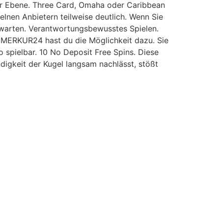
ler Ebene. Three Card, Omaha oder Caribbean
elnen Anbietern teilweise deutlich. Wenn Sie
ge warten. Verantwortungsbewusstes Spielen.
Mit MERKUR24 hast du die Möglichkeit dazu. Sie
mo spielbar. 10 No Deposit Free Spins. Diese
ndigkeit der Kugel langsam nachlässt, stößt