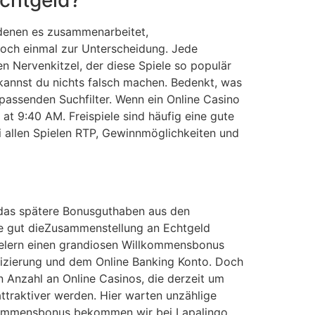
it denen es zusammenarbeitet,
och einmal zur Unterscheidung. Jede
 Nervenkitzel, der diese Spiele so populär
kannst du nichts falsch machen. Bedenkt, was
 passenden Suchfilter. Wenn ein Online Casino
 at 9:40 AM. Freispiele sind häufig eine gute
 allen Spielen RTP, Gewinnmöglichkeiten und
b das spätere Bonusguthaben aus den
 wie gut dieZusammenstellung an Echtgeld
pielern einen grandiosen Willkommensbonus
ifizierung und dem Online Banking Konto. Doch
 Anzahl an Online Casinos, die derzeit um
ttraktiver werden. Hier warten unzählige
llkommensbonus bekommen wir bei Lapalingo