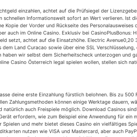
htgeld einzahlen, achtet auf die Prüfsiegel der Lizenzgeber.
 schnellen Informationswelt sofort an Wert verlieren. Ist di
ne Kopie der Vorder und Rückseite des Personalausweises 
er auch im Online Casino. Exklusiv bei CasinoPlusBonus: Hol
ld setzt, achtet auf die Einsatzhöhe. Electric Avenue0,20 
us dem Land Curacao sowie über eine SSL Verschlüsselung, 
n haben wir selbst dem Sicherheitscheck unterzogen und gar
line Casino Österreich legal spielen wollen, stellen sich nat
sse deine erste Einzahlung fürstlich belohnen. Bis zu 500 F
onellen Zahlungsmethoden können einige Werktage dauern, 
nd natürlich auch Freispiele möglich. Download Casinos sind 
 Gerät erfordern, wie zum Beispiel eine Anwendung für ein 
 Spielen und mehr bietet dieses Casino ein vielfältiges Spi
editkarten nutzen wie VISA und Mastercard, aber auch PayP