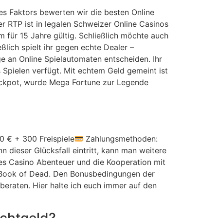
s Faktors bewerten wir die besten Online
er RTP ist in legalen Schweizer Online Casinos
m für 15 Jahre gültig. Schließlich möchte auch
eßlich spielt ihr gegen echte Dealer –
e an Online Spielautomaten entscheiden. Ihr
 Spielen verfügt. Mit echtem Geld gemeint ist
Jackpot, wurde Mega Fortune zur Legende
0 € + 300 Freispiele
Zahlungsmethoden:
nn dieser Glücksfall eintritt, kann man weitere
tes Casino Abenteuer und die Kooperation mit
t Book of Dead. Den Bonusbedingungen der
beraten. Hier halte ich euch immer auf den
Echtgeld?