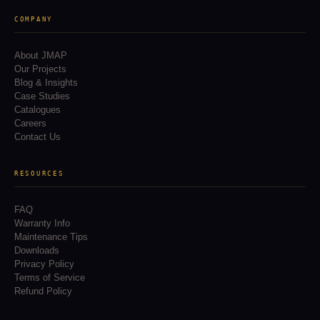
COMPANY
About JMAP
Our Projects
Blog & Insights
Case Studies
Catalogues
Careers
Contact Us
RESOURCES
FAQ
Warranty Info
Maintenance Tips
Downloads
Privacy Policy
Terms of Service
Refund Policy