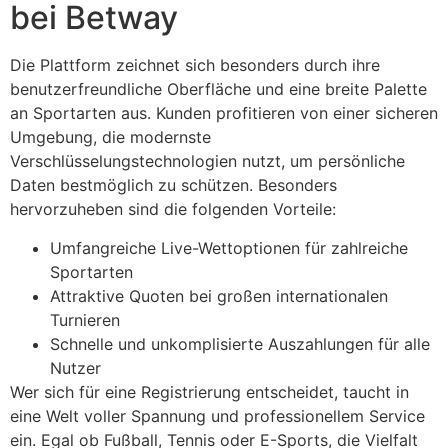
bei Betway
Die Plattform zeichnet sich besonders durch ihre
benutzerfreundliche Oberfläche und eine breite Palette
an Sportarten aus. Kunden profitieren von einer sicheren
Umgebung, die modernste
Verschlüsselungstechnologien nutzt, um persönliche
Daten bestmöglich zu schützen. Besonders
hervorzuheben sind die folgenden Vorteile:
Umfangreiche Live-Wettoptionen für zahlreiche
Sportarten
Attraktive Quoten bei großen internationalen
Turnieren
Schnelle und unkomplisierte Auszahlungen für alle
Nutzer
Wer sich für eine Registrierung entscheidet, taucht in
eine Welt voller Spannung und professionellem Service
ein. Egal ob Fußball, Tennis oder E-Sports, die Vielfalt