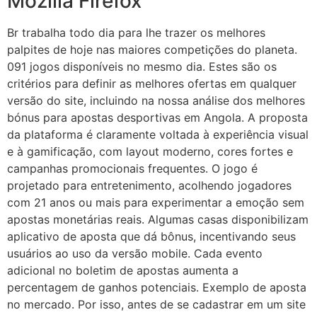
Mozilla Firefox
Br trabalha todo dia para lhe trazer os melhores
palpites de hoje nas maiores competições do planeta.
091 jogos disponíveis no mesmo dia. Estes são os
critérios para definir as melhores ofertas em qualquer
versão do site, incluindo na nossa análise dos melhores
bónus para apostas desportivas em Angola. A proposta
da plataforma é claramente voltada à experiência visual
e à gamificação, com layout moderno, cores fortes e
campanhas promocionais frequentes. O jogo é
projetado para entretenimento, acolhendo jogadores
com 21 anos ou mais para experimentar a emoção sem
apostas monetárias reais. Algumas casas disponibilizam
aplicativo de aposta que dá bônus, incentivando seus
usuários ao uso da versão mobile. Cada evento
adicional no boletim de apostas aumenta a
percentagem de ganhos potenciais. Exemplo de aposta
no mercado. Por isso, antes de se cadastrar em um site