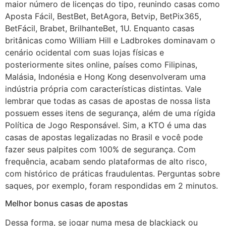
maior número de licenças do tipo, reunindo casas como
Aposta Fácil, BestBet, BetAgora, Betvip, BetPix365,
BetFácil, Brabet, BrilhanteBet, 1U. Enquanto casas
britânicas como William Hill e Ladbrokes dominavam o
cenário ocidental com suas lojas físicas e
posteriormente sites online, países como Filipinas,
Malásia, Indonésia e Hong Kong desenvolveram uma
indústria própria com características distintas. Vale
lembrar que todas as casas de apostas de nossa lista
possuem esses itens de segurança, além de uma rígida
Política de Jogo Responsável. Sim, a KTO é uma das
casas de apostas legalizadas no Brasil e você pode
fazer seus palpites com 100% de segurança. Com
frequência, acabam sendo plataformas de alto risco,
com histórico de práticas fraudulentas. Perguntas sobre
saques, por exemplo, foram respondidas em 2 minutos.
Melhor bonus casas de apostas
Dessa forma, se jogar numa mesa de blackjack ou