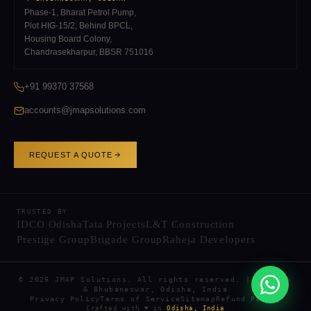
Phase-1, Bharat Petrol Pump,
Plot HIG-15/2, Behind BPCL,
Housing Board Colony,
Chandrasekharpur, BBSR 751016
+91 99370 37568
accounts@jmapsolutions.com
REQUEST A QUOTE
TRUSTED BY
IDCO Odisha
Tata Projects
L&T Construction
Prestige Group
Brigade Group
Raheja Developers
© 2026 JMAP Solutions. All rights reserved. | Cuttack
& Bhubaneswar, Odisha, India
Privacy Policy
Terms of Service
Sitemap
Refund Policy
Crafted with ♥ in
Odisha, India