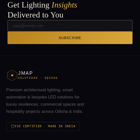
Get Lighting
Insights
Delivered to You
SUBSCRIBE
JMAP
SOLUTIONS · ODISHA
Premium architectural lighting, smart
automation & bespoke LED solutions for
luxury residences, commercial spaces and
hospitality projects across Odisha & India.
ISO CERTIFIED · MADE IN INDIA