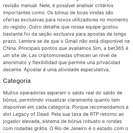
revisão manual. Nele, é possível analisar critérios
importantes como. Os bónus de boas vindas são
ofertas exclusivas para novos utilizadores no momento
do registo. Outro detalhe que nossa equipe gostou
bastante foi da seção exclusiva para apostas de longo
prazo. Lembre se de que o Gmail não está disponível na
China. Principais pontos que avaliamos Sim, a bet365 é
um site de. Las criptomonedas ofrecen un nivel de
anonimato y flexibilidad que permite una privacidad
decente. Apostar é uma atividade especulativa.
Categoria
Muitos operadores separam o saldo real do saldo de
bónus, permitindo visualizar claramente quanto tem
disponível em cada categoria. Porque recomendamos a
slot Legacy of Dead: Pela sua taxa de RTP retorno ao
jogador elevada, sistema de bónus robusto e rondas
com rodadas grátis. O Rio de Janeiro é o estado com o