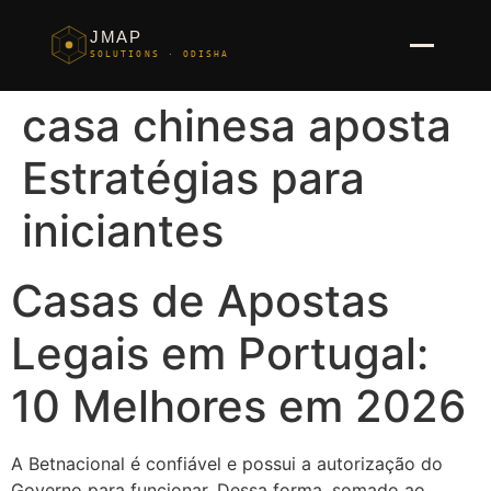
JMAP
SOLUTIONS · ODISHA
casa chinesa aposta
Estratégias para
iniciantes
Casas de Apostas
Legais em Portugal:
10 Melhores em 2026
A Betnacional é confiável e possui a autorização do
Governo para funcionar. Dessa forma, somado ao