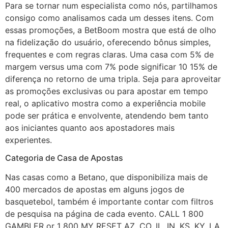
Para se tornar num especialista como nós, partilhamos
consigo como analisamos cada um desses itens. Com
essas promoções, a BetBoom mostra que está de olho
na fidelização do usuário, oferecendo bônus simples,
frequentes e com regras claras. Uma casa com 5% de
margem versus uma com 7% pode significar 10 15% de
diferença no retorno de uma tripla. Seja para aproveitar
as promoções exclusivas ou para apostar em tempo
real, o aplicativo mostra como a experiência mobile
pode ser prática e envolvente, atendendo bem tanto
aos iniciantes quanto aos apostadores mais
experientes.
Categoria de Casa de Apostas
Nas casas como a Betano, que disponibiliza mais de
400 mercados de apostas em alguns jogos de
basquetebol, também é importante contar com filtros
de pesquisa na página de cada evento. CALL 1 800
GAMBLER or 1 800 MY RESET AZ, CO, IL, IN, KS, KY, LA,