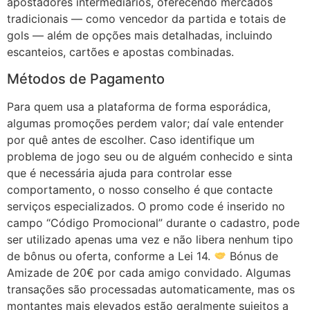
apostadores intermediários, oferecendo mercados
tradicionais — como vencedor da partida e totais de
gols — além de opções mais detalhadas, incluindo
escanteios, cartões e apostas combinadas.
Métodos de Pagamento
Para quem usa a plataforma de forma esporádica,
algumas promoções perdem valor; daí vale entender
por quê antes de escolher. Caso identifique um
problema de jogo seu ou de alguém conhecido e sinta
que é necessária ajuda para controlar esse
comportamento, o nosso conselho é que contacte
serviços especializados. O promo code é inserido no
campo “Código Promocional” durante o cadastro, pode
ser utilizado apenas uma vez e não libera nenhum tipo
de bônus ou oferta, conforme a Lei 14.
Bónus de
Amizade de 20€ por cada amigo convidado. Algumas
transações são processadas automaticamente, mas os
montantes mais elevados estão geralmente sujeitos a