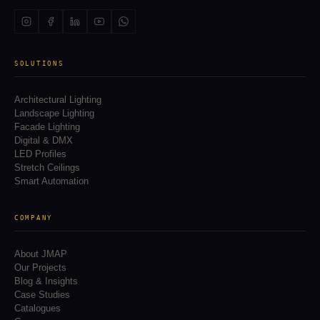
SOLUTIONS
Architectural Lighting
Landscape Lighting
Facade Lighting
Digital & DMX
LED Profiles
Stretch Ceilings
Smart Automation
COMPANY
About JMAP
Our Projects
Blog & Insights
Case Studies
Catalogues