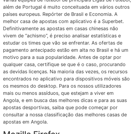
além de Portugal é muito conceituada em vários outros
países europeus. Repórter de Brasil e Economia. A
melhor casa de apostas com aplicativo é a Superbet.
Definitivamente as apostas em casas chinesas não
vivem de “achismo”, é preciso analisar estatísticas e
estudar os times que vão se enfrentar. As ofertas de
pagamento antecipado estão em alta no Brasil e há um
motivo para a sua popularidade. Antes de optar por
qualquer casa, certifique se que é o caso, procurando
as devidas licenças. Na maioria das vezes, os recursos
encontrados no aplicativo para dispositivos móveis são
os mesmos do desktop. Para os nossos utilizadores
mais ou menos assíduos, que estejam a viver em
Angola, e em busca das melhores dicas e para as suas
apostas desportivas, saiba que pode começar por
consultar a nossa classificação das melhores casas de
apostas em Angola.