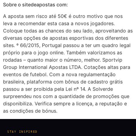
Sobre o sitedeapostas com:
A aposta sem risco até 50€ é outro motivo que nos
leva a recomendar esta casa a novos jogadores.
Coloque todas as chances do seu lado, aproveitando as
diversas opções de apostas esportivas dos diferentes
sites. º 66/2015, Portugal passou a ter um quadro legal
próprio para o jogo online. Também valorizamos as
rodadas – quanto maior o número, melhor. Sportvip
Group International Apostas LTDA. Cotações altas para
eventos de futebol. Com a nova regulamentação
brasileira, plataforma com bônus de cadastro grátis
passou a ser proibida pela Lei nº 14. A Solverde
surpreendeu nos com a quantidade de promoções que
disponibiliza. Verifica sempre a licença, a reputação e
as condições de bónus.
STAY INSPIRED