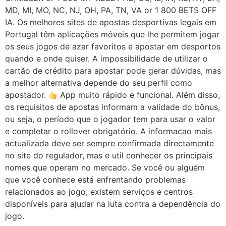
MD, MI, MO, NC, NJ, OH, PA, TN, VA or 1 800 BETS OFF
IA. Os melhores sites de apostas desportivas legais em
Portugal têm aplicações móveis que lhe permitem jogar
os seus jogos de azar favoritos e apostar em desportos
quando e onde quiser. A impossibilidade de utilizar o
cartão de crédito para apostar pode gerar dúvidas, mas
a melhor alternativa depende do seu perfil como
apostador.
App muito rápido e funcional. Além disso,
os requisitos de apostas informam a validade do bônus,
ou seja, o período que o jogador tem para usar o valor
e completar o rollover obrigatório. A informacao mais
actualizada deve ser sempre confirmada directamente
no site do regulador, mas e util conhecer os principais
nomes que operam no mercado. Se você ou alguém
que você conhece está enfrentando problemas
relacionados ao jogo, existem serviços e centros
disponíveis para ajudar na luta contra a dependência do
jogo.